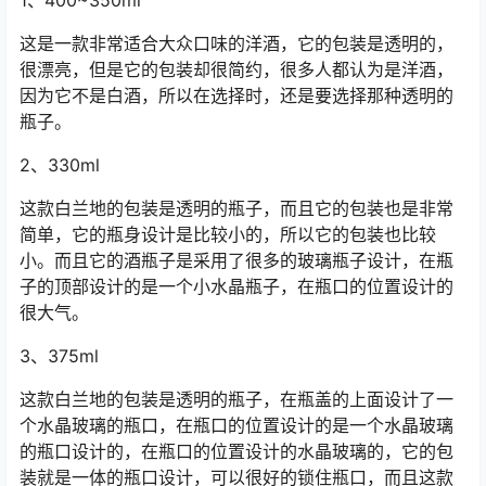
这是一款非常适合大众口味的洋酒，它的包装是透明的，
很漂亮，但是它的包装却很简约，很多人都认为是洋酒，
因为它不是白酒，所以在选择时，还是要选择那种透明的
瓶子。
2、330ml
这款白兰地的包装是透明的瓶子，而且它的包装也是非常
简单，它的瓶身设计是比较小的，所以它的包装也比较
小。而且它的酒瓶子是采用了很多的玻璃瓶子设计，在瓶
子的顶部设计的是一个小水晶瓶子，在瓶口的位置设计的
很大气。
3、375ml
这款白兰地的包装是透明的瓶子，在瓶盖的上面设计了一
个水晶玻璃的瓶口，在瓶口的位置设计的是一个水晶玻璃
的瓶口设计的，在瓶口的位置设计的水晶玻璃的，它的包
装就是一体的瓶口设计，可以很好的锁住瓶口，而且这款