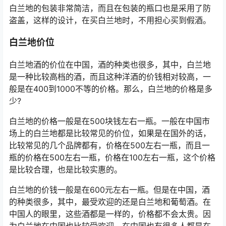
白兰地的包装非常简洁，而且在包装的瓶口也是采用了防
盗盖，这样的设计，在买白兰地时，不用担心买到假酒。
白兰地价位
白兰地酒的价位在中国，酒的种类也很多，其中，白兰地
是一种比较高档的酒，而且这种洋酒的价钱相对较高，一
般是在400到1000不等的价格。那么，白兰地的价格是多
少?
白兰地的价格一般是在500块钱左右一瓶。一般在中国市
场上的白兰地都是比较常见的价位，如果是在国外的话，
比较常见的几个品牌都有，价格在500左右一瓶，而且一
瓶的价格在500左右一瓶，价格在100左右一瓶，这个价格
是比较合理，也是比较实惠的。
白兰地的价钱一般是在600元左右一瓶。但是在中国，酒
的种类很多，其中，最受欢迎的还是白兰地和葡萄酒。在
中国人的眼里，这些酒都是一样的，价格都不会太贵。因
为白兰地在中国也比较受欢迎，在中国也有很多人都是在