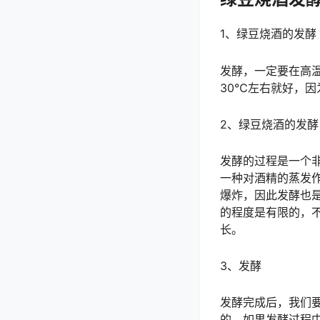
1、绿豆烧酒的发酵
发酵，一定要在高温
30℃左右就好，
2、绿豆烧酒的发酵
发酵的过程是一个
一种对酒精的蒸发
爆炸，因此发酵也
的程度是有限的，
长。
3、发酵
发酵完成后，我们
的，如果发酵过程