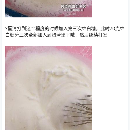
?蛋清打到这个程度的时候加入第三次绵白糖。此时70克绵
白糖分三次全部加入到蛋清里了哦，然后继续打发