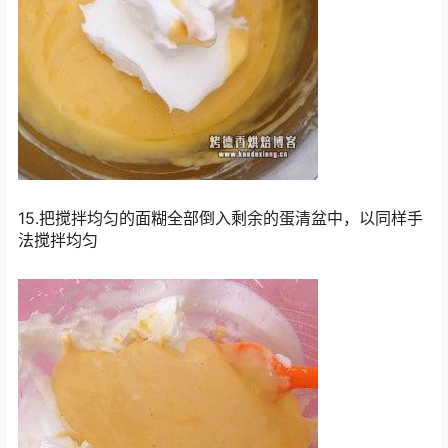
15.把搅拌均匀的面糊全部倒入剩余的蛋清盆中，以同样手
法搅拌均匀