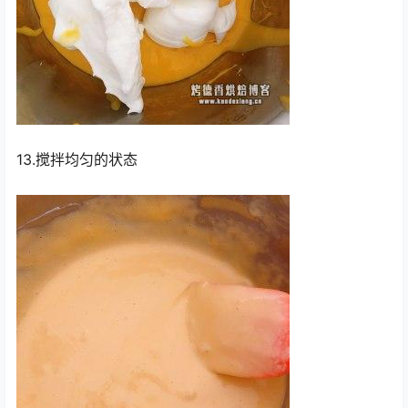
13.搅拌均匀的状态