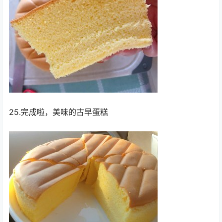
25.完成啦，美味的古早蛋糕