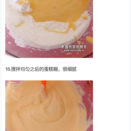
16.搅拌均匀之后的蛋糕糊，很细腻