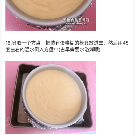
18.另取一个方盘，把装有蛋糕糊的模具放进去，然后用45
度左右的温水倒入方盘中(古早需要水浴烤哦)