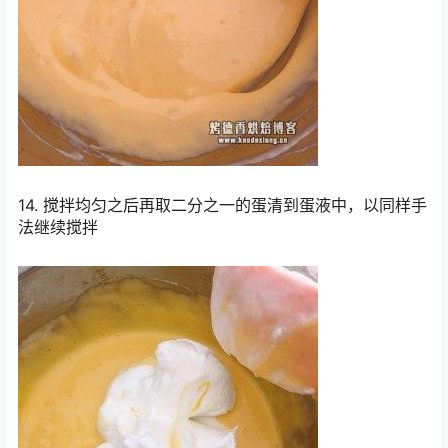
14. 搅拌均匀之后再取二分之一的蛋清到蛋液中，以同样手
法继续搅拌