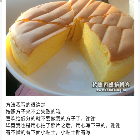
方法我写的很清楚
按照方子来不会失败的哦
喜欢给低分的就不要做我的方子了，谢谢
毕竟我也是用心拍了照片之后，用心写下来的，谢谢
有不懂的看下面小贴士，小贴士都有写