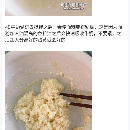
4⃣️牛奶倒进去搅拌之后，会使面糊变得粘稠，这是因为面
粉加入油温高的色拉油之后会快速吸收牛奶，不要紧，之
后加入分离好的蛋黄就会好的