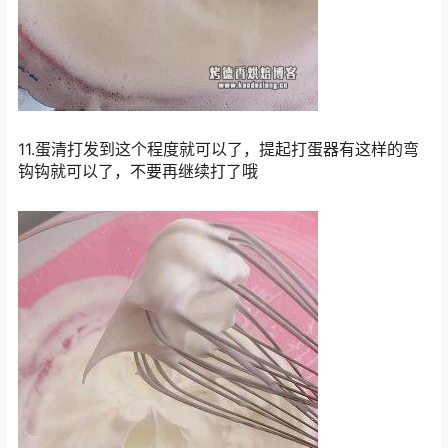
11.蛋清打发到这个程度就可以了，提起打蛋器有这样的弯
钩钩就可以了，不要再继续打了哦