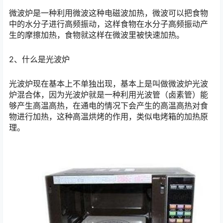
微波炉是一种利用微波这种电磁波加热，微波可以把食物
中的水分子进行高频振动，这样食物在水分子高频振动产
生的摩擦加热，食物就这样在微波里被快速加热。
2、什么是光波炉
光波炉现在基本上不单独出现，基本上是叫做微波炉光波
炉混合体，因为光波炉就是一种利用光波管（卤素管）能
够产生高温高热，在通电的情况下会产生的高温高热对食
物进行加热，这种高温烘烤的作用，类似电烤箱的加热原
理。