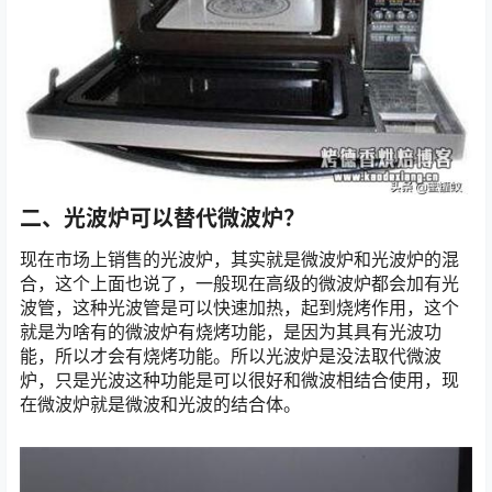
二、光波炉可以替代微波炉？
现在市场上销售的光波炉，其实就是微波炉和光波炉的混
合，这个上面也说了，一般现在高级的微波炉都会加有光
波管，这种光波管是可以快速加热，起到烧烤作用，这个
就是为啥有的微波炉有烧烤功能，是因为其具有光波功
能，所以才会有烧烤功能。所以光波炉是没法取代微波
炉，只是光波这种功能是可以很好和微波相结合使用，现
在微波炉就是微波和光波的结合体。