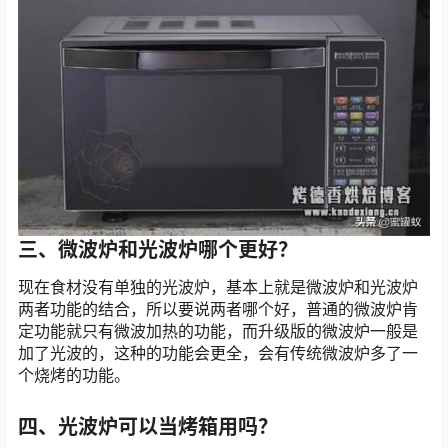
三、微波炉和光波炉哪个更好？
现在食材没有单独的光波炉，基本上就是微波炉和光波炉
两者功能的结合，所以要说两者哪个好，普通的微波炉肯
定功能就只有微波加热的功能，而升级版的微波炉一般是
加了光波的，这种的功能会更全，会有传统微波炉多了一
个烧烤的功能。
四、光波炉可以当烤箱用吗？