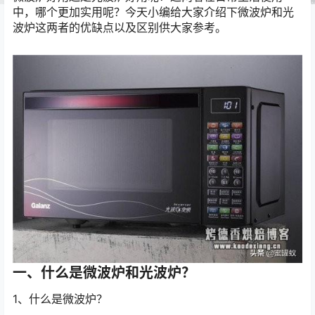
中，哪个更加实用呢？今天小编给大家介绍下微波炉和光
波炉这两者的优缺点以及区别供大家参考。
一、什么是微波炉和光波炉？
1、什么是微波炉？