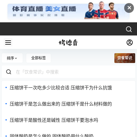
✕
全部标签
饮食常识
排序
压缩饼干一次吃多少比较合适 压缩饼干为什么抗饿
压缩饼干是怎么做出来的 压缩饼干是什么材料做的
压缩饼干是酸性还是碱性 压缩饼干要泡水吗
固体酸奶是怎么做的 固体酸奶用什么酸奶