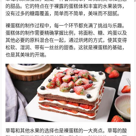
的甜品。它的特点在于裸露的蛋糕体和丰富的水果装饰，
没有过多的糖霜覆盖，简单而不简单，美味而不甜腻。
裸蛋糕的制作过程中，每一个环节都充满了挑战与乐趣。
蛋糕体的制作需要精确掌握比例，将面粉、糖、鸡蛋以及
其他必要的原料混合在一起，通过烘烤的方式，使其变得
松软、湿润、带有一丝丝的甜香。这就是裸蛋糕的基础，
也是其美味的开端。
草莓和其他水果的选择也是裸蛋糕的一大亮点。草莓的酸