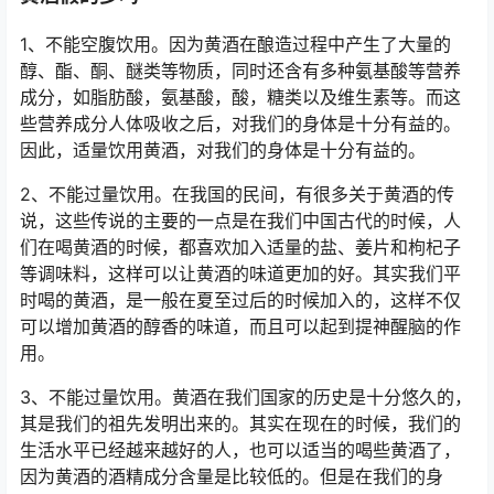
1、不能空腹饮用。因为黄酒在酿造过程中产生了大量的
醇、酯、酮、醚类等物质，同时还含有多种氨基酸等营养
成分，如脂肪酸，氨基酸，酸，糖类以及维生素等。而这
些营养成分人体吸收之后，对我们的身体是十分有益的。
因此，适量饮用黄酒，对我们的身体是十分有益的。
2、不能过量饮用。在我国的民间，有很多关于黄酒的传
说，这些传说的主要的一点是在我们中国古代的时候，人
们在喝黄酒的时候，都喜欢加入适量的盐、姜片和枸杞子
等调味料，这样可以让黄酒的味道更加的好。其实我们平
时喝的黄酒，是一般在夏至过后的时候加入的，这样不仅
可以增加黄酒的醇香的味道，而且可以起到提神醒脑的作
用。
3、不能过量饮用。黄酒在我们国家的历史是十分悠久的，
其是我们的祖先发明出来的。其实在现在的时候，我们的
生活水平已经越来越好的人，也可以适当的喝些黄酒了，
因为黄酒的酒精成分含量是比较低的。但是在我们的身