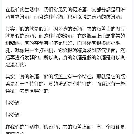
在我们的生活中，我们常见到的假汾酒，大部分都是用汾
酒冒充汾酒，而且这种假酒，也可以说是汾酒的仿汾酒。
其实，假的就是假酒，因为真的汾酒，它的瓶盖上的图片
就是假的汾酒，而这种假的汾酒，它的瓶盖上面是非常的
粗糙的，有的甚至有些不是很好，而且还有很多的小毛
孔，就像是一个打火机，它会把酒精挥发到空气里面，然
后再进行发酵的。所以说，真的汾酒是假的汾酒是可以说
是没有的。
其实，真的汾酒，他的瓶盖上有一个特征，那就是它的瓶
盖是有一个特征的。真的汾酒是有特征的，而且还有一些
特征，它是有特征的。
假汾酒
假汾酒
在我们的生活中，假汾酒，它的瓶盖上面，有一个特征是
有特征的。