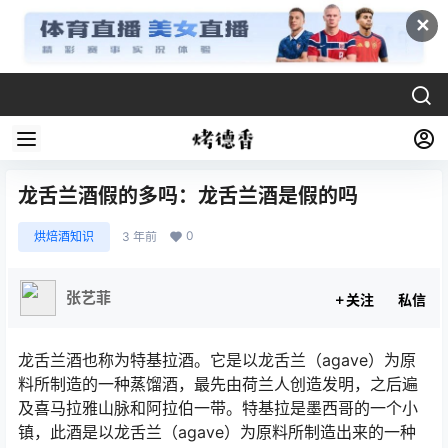
✕
龙舌兰酒假的多吗：龙舌兰酒是假的吗
0
烘焙酒知识
3 年前
张艺菲
关注
私信
龙舌兰酒也称为特基拉酒。它是以龙舌兰（agave）为原
料所制造的一种蒸馏酒，最先由荷兰人创造发明，之后遍
及喜马拉雅山脉和阿拉伯一带。特基拉是墨西哥的一个小
镇，此酒是以龙舌兰（agave）为原料所制造出来的一种