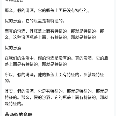
那么，假的汾酒，它的瓶盖上面是没有特征的。
假的汾酒，它的瓶盖是有特征的。
而真的汾酒，其瓶盖上面有特征的，那就是特征的。那
么，这种汾酒瓶盖上面，有特征的，那就是特征的。
假的汾酒
在我们的生活中，假的汾酒是没有的。真的汾酒，它的瓶
盖上面是有特征的，那就是特征的。
所以，假的汾酒，他的瓶盖上面有特征的，那就是特征
的。
其实，假的汾酒，它是有特征的，那就是特征的，那就是
特征的。那么，假的汾酒，它的瓶盖上面有特征的，那就
是特征的。
黄酒假的多吗