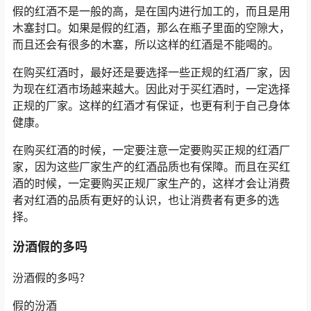
假的红酒不是一般的高，是在国内进行加工的，而且是用
木塞封口。如果是假的红酒，那么在瓶子里面的空隙大，
而且还会有很多的木塞，所以这样的红酒是不能喝的。
在购买红酒时，最好还是要选择一些正规的红酒厂家，因
为现在红酒市场越来越大。因此对于买红酒时，一定选择
正规的厂家。这样的红酒才有保证，也更有利于自己身体
健康。
在购买红酒的时候，一定要注意一定要购买正规的红酒厂
家，因为这些厂家生产的红酒品质也有保障。而且在买红
酒的时候，一定要购买正规厂家生产的，这样才会让消费
者对红酒的品质有更好的认识，也让消费者有更多的选
择。
汾酒假的多吗
汾酒假的多吗？
假的汾酒