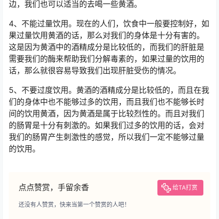
边，我们也可以适当的去喝一些黄酒。
4、不能过量饮用。现在的人们，饮食中一般要控制好，如
果过量饮用黄酒的话，那么对我们的身体是十分有害的。
这是因为黄酒中的酒精成分是比较低的，而我们的肝脏是
需要我们的酶来帮助我们分解毒素的，如果过量的饮用的
话，那么就很容易导致我们出现肝脏受伤的情况。
5、不要过度饮用。黄酒的酒精成分是比较低的，而且在我
们的身体中也不能够过多的饮用，而且我们也不能够长时
间的饮用黄酒，因为黄酒是属于比较烈性的。而且对我们
的肠胃是十分有刺激的。如果我们过多的饮用的话，会对
我们的肠胃产生刺激性的感觉，所以我们一定不能够过量
的饮用。
点点赞赏，手留余香
给TA打赏
还没有人赞赏，快来当第一个赞赏的人吧！