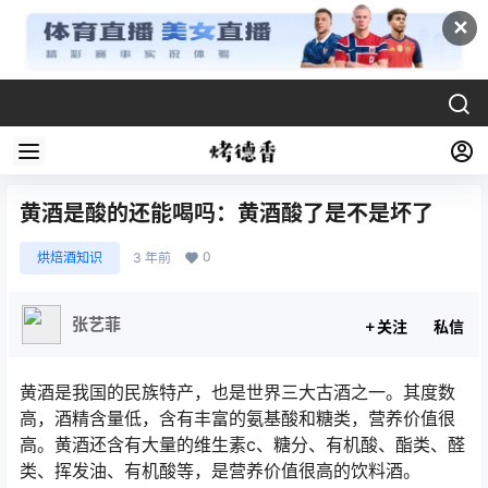
✕
黄酒是酸的还能喝吗：黄酒酸了是不是坏了
0
烘焙酒知识
3 年前
张艺菲
关注
私信
黄酒是我国的民族特产，也是世界三大古酒之一。其度数
高，酒精含量低，含有丰富的氨基酸和糖类，营养价值很
高。黄酒还含有大量的维生素c、糖分、有机酸、酯类、醛
类、挥发油、有机酸等，是营养价值很高的饮料酒。