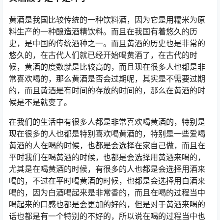
黄酒是我国比较传统的一种饮料酒，因为它是用糯米为原
料生产的一种酿造酒精饮料。而且在我国有着悠久的历
史，是中国的传统酒种之一。而且黄酒的历史也是非常的
悠久的，在古代人们就已经开始喝黄酒了，在古代的时
候，黄酒的度数就是比较高的，而且现在很多人也都是非
常喜欢喝的，那么黄酒是否会过期呢，其实是不需要过期
的，而且黄酒是有时间的存放的时间的，那么在黄酒的时
候是不是就变了。
在我们的生活中有很多人都是非常喜欢喝黄酒的，特别是
现在很多的人也都是特别喜欢喝黄酒的，特别是一些爱喝
黄酒的人在喝的时候，也都是会选择在家自己做，而且在
平时我们在喝黄酒的时候，也都是会选择用黄酒来喝的，
尤其是在喝黄酒的时候，有很多的人也都是会选择用酒来
喝的，不过在平时喝黄酒的时候，也都是会选择用白酒来
喝的，因为白酒喝起来是非常香的，而且在喝的过程当中
喝起来的口感也都是会更加的好的，但是对于黄酒来喝的
话也都是有一个特别的不好的，所以说在喝的过程当中也