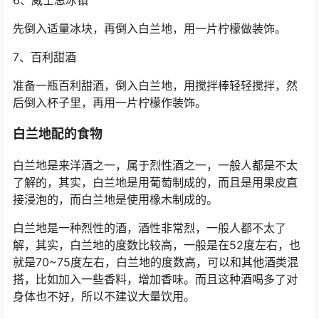
先倒入适量冰块，再倒入白兰地，用一片柠檬做装饰。
7、百利甜酒
准备一瓶百利甜酒，倒入白兰地，用搅拌棒轻轻搅拌，然
后倒入杯子里，再用一片柠檬作装饰。
白兰地配的食物
白兰地是来洋酒之一，属于烈性酒之一，一般人都是不太
了解的，其实，白兰地是用葡萄制成的，而且是用果皮直
接浸泡的，而白兰地是使用橡木制成的。
白兰地是一种烈性的酒，酒性非常烈，一般人都不太了
解，其实，白兰地的度数比较高，一般是在52度左右，也
就是70~75度左右，白兰地的度数高，可以和其他酒类混
搭，比如加入一些香料，增加香味。而且这种酒喝多了对
身体也不好，所以不建议大量饮用。