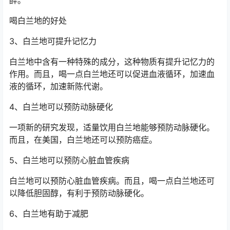
喝白兰地的好处
3、白兰地可提升记忆力
白兰地中含有一种特殊的成分，这种物质有提升记忆力的
作用。而且，喝一点白兰地还可以促进血液循环，加速血
液的循环，加速新陈代谢。
4、白兰地可以预防动脉硬化
一项新的研究发现，适量饮用白兰地能够预防动脉硬化。
而且，在美国，白兰地还可以预防癌症。
5、白兰地可以预防心脏血管疾病
白兰地可以预防心脏血管疾病。而且，喝一点白兰地还可
以降低胆固醇，有利于预防动脉硬化。
6、白兰地有助于减肥