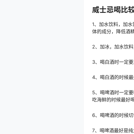
威士忌喝比
1、加水饮料，加
体的成分，降低酒
2、加冰，加水饮
3、喝白酒时一定
4、喝白酒的时候
5、喝啤酒时一定
吃海鲜的时候最好
6、喝啤酒的时候
7、喝啤酒最好是