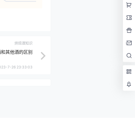
烘焙酒知识
酒和其他酒的区别
023-7-26 23:33:03