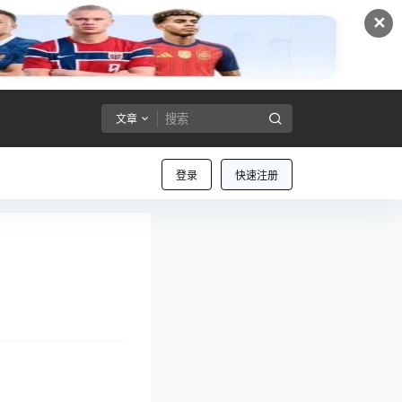
✕
文章
登录
快速注册