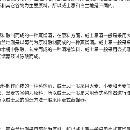
米和其它谷物为主要原料，所以威士忌和白兰地是不同的。
原料酿制而成的一种蒸馏酒，在原料方面，威士忌酒一般是采用
白兰地则是以葡萄为原料酿制而成的一种蒸馏酒。威士忌一般是
橡木桶中陈酿、勾兑而成的一种酒精饮料，威士忌一般采用壶式
蒸馏器经过陈酿而成。
原料制作而成的一种蒸馏酒，威士忌一般采用大麦、小麦和黑麦
米、黑麦等谷物为原料，所以威士忌一般是采用壶式蒸馏器进行
所以威士忌的酿造方法一般采用壶式蒸馏器。
芽，而白兰地则采用葡萄为原料，所以威士忌一般采用壶式蒸馏