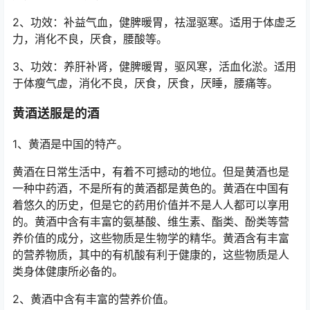
2、功效：补益气血，健脾暖胃，祛湿驱寒。适用于体虚乏
力，消化不良，厌食，腰酸等。
3、功效：养肝补肾，健脾暖胃，驱风寒，活血化淤。适用
于体瘦气虚，消化不良，厌食，厌食，厌睡，腰痛等。
黄酒送服是的酒
1、黄酒是中国的特产。
黄酒在日常生活中，有着不可撼动的地位。但是黄酒也是
一种中药酒，不是所有的黄酒都是黄色的。黄酒在中国有
着悠久的历史，但是它的药用价值并不是人人都可以享用
的。黄酒中含有丰富的氨基酸、维生素、酯类、酚类等营
养价值的成分，这些物质是生物学的精华。黄酒含有丰富
的营养物质，其中的有机酸有利于健康的，这些物质是人
类身体健康所必备的。
2、黄酒中含有丰富的营养价值。