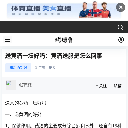
✕
送黄酒一坛好吗：黄酒送服是怎么回事
0
烘焙酒知识
3 年前
张艺菲
关注
私信
送人的黄酒一坛好吗
一、送黄酒的好处
1、保健作用。黄酒的主要成分除乙醇和水外，还含有18种