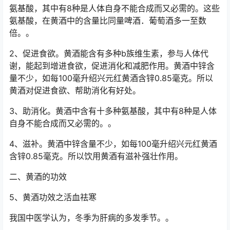
氨基酸，其中有8种是人体自身不能合成而又必需的。这些
氨基酸，在黄酒中的含量比同量啤酒．葡萄酒多一至数
倍。。
2、促进食欲。黄酒能含有多种b族维生素，参与人体代
谢，能起到增进食欲，促进消化和减肥作用。黄酒中锌含
量不少，如每100毫升绍兴元红黄酒含锌0.85毫克。所以
黄酒对促进食欲、帮助消化有好处。
3、助消化。黄酒中含有十多种氨基酸，其中有8种是人体
自身不能合成而又必需的。。
4、滋补。黄酒中锌含量不少，如每100毫升绍兴元红黄酒
含锌0.85毫克。所以饮用黄酒有滋补强壮作用。
二、黄酒的功效
5、黄酒功效之活血祛寒
我国中医学认为，冬季为肝病的多发季节。。