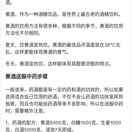
酒。
黄酒，作为一种酒精饮品，是世界上最古老的酒精饮料。
黄酒的饮用方法有很多种，根据不同的季节，黄酒的饮用
方法也不尽相同。
夏天，饮黄酒宜热饮。黄酒的最佳品评温度是在38℃左
右，这样更能体现黄酒的香气。
冬天，黄酒宜热饮，这样能体现其醇香浓郁的特点。
黄酒送服中药步骤
一般说来，药酒都是有一定的药和酒的功效的，所以如果
选择适合自己饮用的药酒，不仅不会让药酒的功效发挥到
极致，而且也可能给药酒带来不良影响，所以在送服中药
时，需要格外注意。
1、药酒的配方：黄酒5000克，白糖1000克，生姜1000
克，白酒5000克，浸泡7天即成。