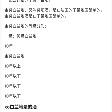
金奖白兰地，又叫奖项酒。是在法国的干邑地区酿制的。
金奖白兰地酒是在干邑地区酿制的。
金奖白兰地的等级分为：
一级：优级白兰地
10年
金奖白兰地
10年以上
10年以下
10年以下
10年以下
xo白兰地是的酒