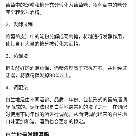
葡萄中的淀粉和糖分充分转化为葡萄糖，将葡萄中的糖分
完全转化为酒精。
2、发酵过程
将葡萄皮汁中的淀粉分解成葡萄糖，将糖进行发酵作用，
使其含有大量的糖分被转化为酒精。
3、蒸馏法
把发酵好的酒液蒸馏，酒精浓度高于75%左右，并且经过
蒸馏，将酒精挥发掉90%以上。
4、调配法
白兰地是由不同酒龄、品质、年份、包装形式的葡萄酒调
配而成的。调配法也是白兰地最常见的法子之一，在调配
时使用不同年份的酒进行调配，从而使调配出来的白兰地
口味更加和谐，酒质也会更加的稳定。
白兰地是发酵酒吗