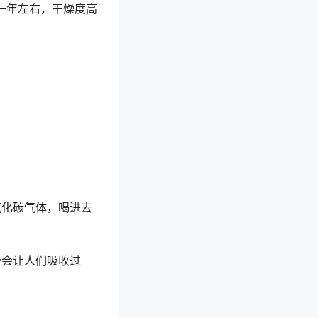
一年左右，干燥度高
氧化碳气体，喝进去
分会让人们吸收过