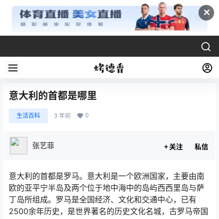
✕
意大利的首都是哪里
0
生活百科
3 年前
张艺菲
关注
私信
意大利的首都是罗马。意大利是一个欧洲国家，主要由南
欧的亚平宁半岛及两个位于地中海中的岛屿西西里岛与萨
丁岛所组成。罗马是全国经济、文化和交通中心，已有
2500余年历史，是世界著名的历史文化名城，古罗马帝国